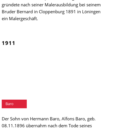
gründete nach seiner Malerausbildung bei seinem
Bruder Bernard in Cloppenburg 1891 in Löningen
ein Malergeschäft.
1911
Alfons
Baro
Der Sohn von Hermann Baro, Alfons Baro, geb.
08.11.1896 übernahm nach dem Tode seines